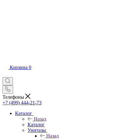
Корзина
0
Телефоны
+7 (499) 444-21-73
Каталог
Назад
Каталог
Унитазы
Назад