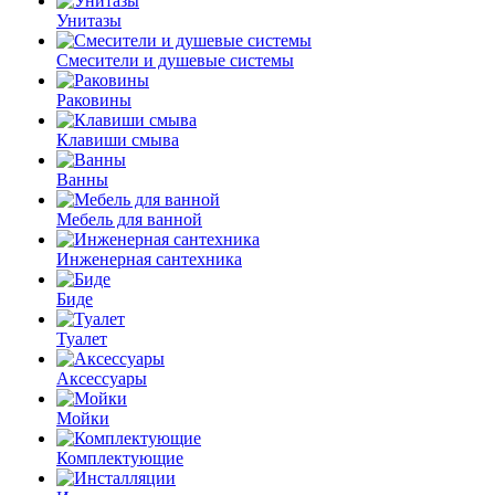
Унитазы
Смесители и душевые системы
Раковины
Клавиши смыва
Ванны
Мебель для ванной
Инженерная сантехника
Биде
Туалет
Аксессуары
Мойки
Комплектующие