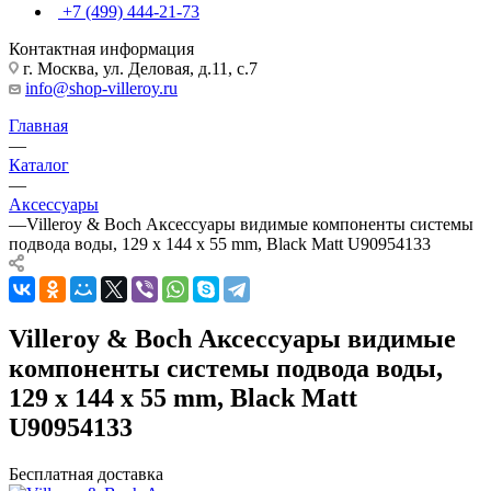
+7 (499) 444-21-73
Контактная информация
г. Москва, ул. Деловая, д.11, с.7
info@shop-villeroy.ru
Главная
—
Каталог
—
Аксессуары
—
Villeroy & Boch Аксессуары видимые компоненты системы
подвода воды, 129 x 144 x 55 mm, Black Matt U90954133
Villeroy & Boch Аксессуары видимые
компоненты системы подвода воды,
129 x 144 x 55 mm, Black Matt
U90954133
Бесплатная доставка