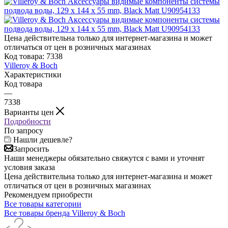
Цена действительна только для интернет-магазина и может
отличаться от цен в розничных магазинах
Код товара:
7338
Villeroy & Boch
Характеристики
Код товара
—
7338
Варианты цен
Подробности
По запросу
Нашли дешевле?
Запросить
Наши менеджеры обязательно свяжутся с вами и уточнят
условия заказа
Цена действительна только для интернет-магазина и может
отличаться от цен в розничных магазинах
Рекомендуем приобрести
Все товары категории
Все товары бренда Villeroy & Boch