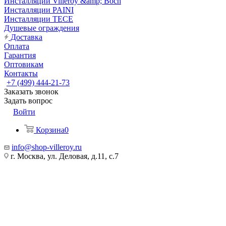
Инсталляции Villeroy &amp; Boch
Инсталляции PAINI
Инсталляции TECE
Душевые ограждения
Доставка
Оплата
Гарантия
Оптовикам
Контакты
+7 (499) 444-21-73
Заказать звонок
Задать вопрос
Войти
Корзина
0
info@shop-villeroy.ru
г. Москва, ул. Деловая, д.11, с.7