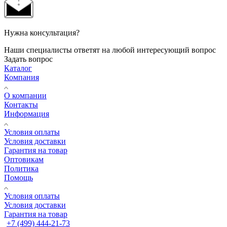
Нужна консультация?
Наши специалисты ответят на любой интересующий вопрос
Задать вопрос
Каталог
Компания
О компании
Контакты
Информация
Условия оплаты
Условия доставки
Гарантия на товар
Оптовикам
Политика
Помощь
Условия оплаты
Условия доставки
Гарантия на товар
+7 (499) 444-21-73