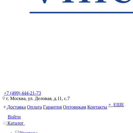
+7 (499) 444-21-73
г. Москва, ул. Деловая, д.11, с.7
+ ЕЩЕ
Доставка
Оплата
Гарантия
Оптовикам
Контакты
Войти
Каталог