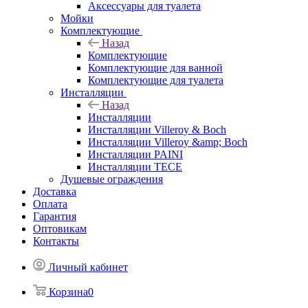
Аксессуары для туалета
Мойки
Комплектующие
Назад
Комплектующие
Комплектующие для ванной
Комплектующие для туалета
Инсталляции
Назад
Инсталляции
Инсталляции Villeroy & Boch
Инсталляции Villeroy &amp; Boch
Инсталляции PAINI
Инсталляции TECE
Душевые ограждения
Доставка
Оплата
Гарантия
Оптовикам
Контакты
Личный кабинет
Корзина
0