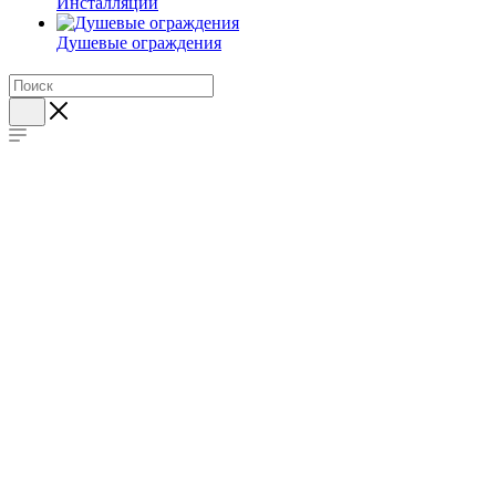
Инсталляции
Душевые ограждения