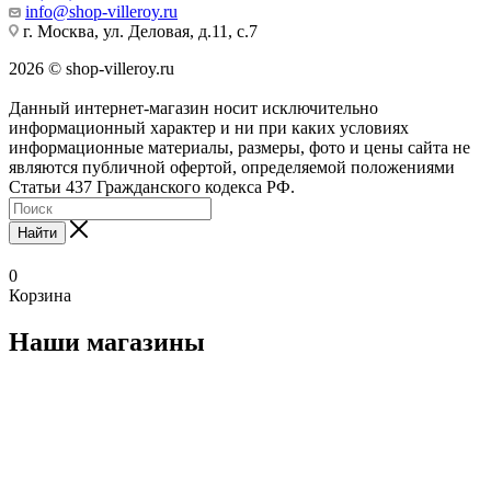
info@shop-villeroy.ru
г. Москва, ул. Деловая, д.11, с.7
2026 © shop-villeroy.ru
Данный интернет-магазин носит исключительно
информационный характер и ни при каких условиях
информационные материалы, размеры, фото и цены сайта не
являются публичной офертой, определяемой положениями
Статьи 437 Гражданского кодекса РФ.
Найти
0
Корзина
Наши магазины