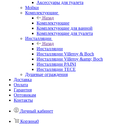
Аксессуары для туалета
Мойки
Комплектующие
Назад
Комплектующие
Комплектующие для ванной
Комплектующие для туалета
Инсталляции
Назад
Инсталляции
Инсталляции Villeroy & Boch
Инсталляции Villeroy &amp; Boch
Инсталляции PAINI
Инсталляции TECE
Душевые ограждения
Доставка
Оплата
Гарантия
Оптовикам
Контакты
Личный кабинет
Корзина
0