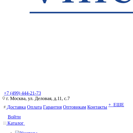
+7 (499) 444-21-73
г. Москва, ул. Деловая, д.11, с.7
+ ЕЩЕ
Доставка
Оплата
Гарантия
Оптовикам
Контакты
Войти
Каталог