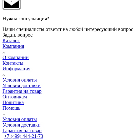
Нужна консультация?
Наши специалисты ответят на любой интересующий вопрос
Задать вопрос
Каталог
Компания
О компании
Контакты
Информация
Условия оплаты
Условия доставки
Гарантия на товар
Оптовикам
Политика
Помощь
Условия оплаты
Условия доставки
Гарантия на товар
+7 (499) 444-21-73