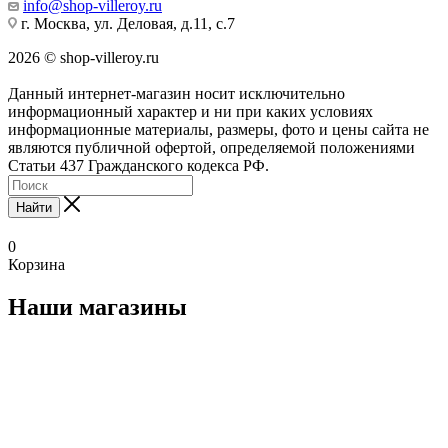
info@shop-villeroy.ru
г. Москва, ул. Деловая, д.11, с.7
2026 © shop-villeroy.ru
Данный интернет-магазин носит исключительно
информационный характер и ни при каких условиях
информационные материалы, размеры, фото и цены сайта не
являются публичной офертой, определяемой положениями
Статьи 437 Гражданского кодекса РФ.
Найти
0
Корзина
Наши магазины