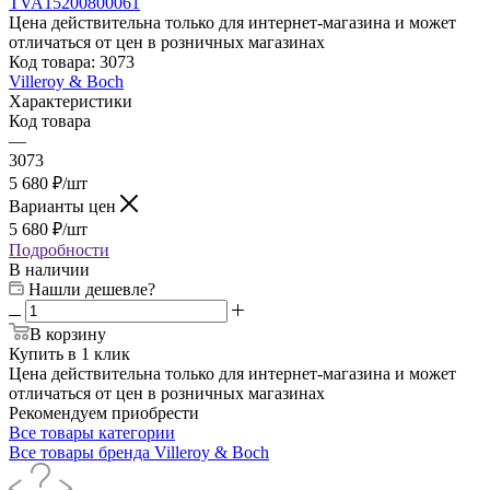
Цена действительна только для интернет-магазина и может
отличаться от цен в розничных магазинах
Код товара:
3073
Villeroy & Boch
Характеристики
Код товара
—
3073
5 680
₽
/шт
Варианты цен
5 680
₽
/шт
Подробности
В наличии
Нашли дешевле?
В корзину
Купить в 1 клик
Цена действительна только для интернет-магазина и может
отличаться от цен в розничных магазинах
Рекомендуем приобрести
Все товары категории
Все товары бренда Villeroy & Boch