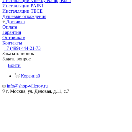
Инсталляции Villeroy &amp; Boch
Инсталляции PAINI
Инсталляции TECE
Душевые ограждения
Доставка
Оплата
Гарантия
Оптовикам
Контакты
+7 (499) 444-21-73
Заказать звонок
Задать вопрос
Войти
Корзина
0
info@shop-villeroy.ru
г. Москва, ул. Деловая, д.11, с.7