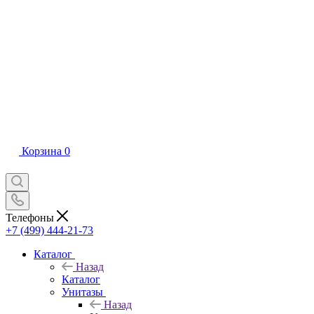
Корзина
0
Телефоны
+7 (499) 444-21-73
Каталог
Назад
Каталог
Унитазы
Назад