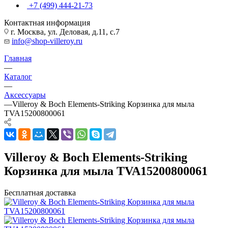
+7 (499) 444-21-73
Контактная информация
г. Москва, ул. Деловая, д.11, с.7
info@shop-villeroy.ru
Главная
—
Каталог
—
Аксессуары
—
Villeroy & Boch Elements-Striking Корзинка для мыла
TVA15200800061
Villeroy & Boch Elements-Striking
Корзинка для мыла TVA15200800061
Бесплатная доставка