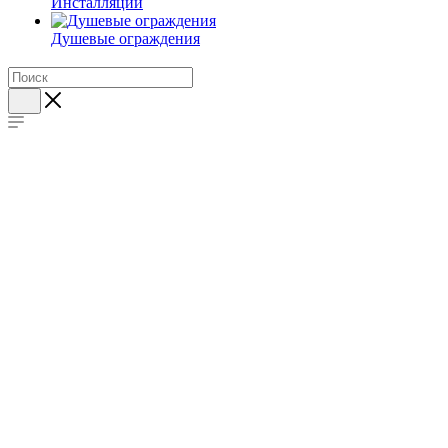
Инсталляции
Душевые ограждения