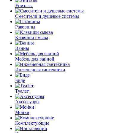
Унитазы
Смесители и душевые системы
Раковины
Клавиши смыва
Ванны
Мебель для ванной
Инженерная сантехника
Биде
Туалет
Аксессуары
Мойки
Комплектующие