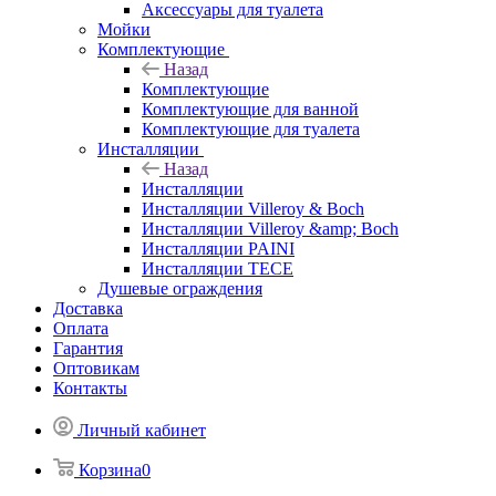
Аксессуары для туалета
Мойки
Комплектующие
Назад
Комплектующие
Комплектующие для ванной
Комплектующие для туалета
Инсталляции
Назад
Инсталляции
Инсталляции Villeroy & Boch
Инсталляции Villeroy &amp; Boch
Инсталляции PAINI
Инсталляции TECE
Душевые ограждения
Доставка
Оплата
Гарантия
Оптовикам
Контакты
Личный кабинет
Корзина
0