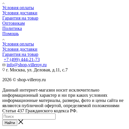
Условия оплаты
Условия доставки
Гарантия на товар
Оптовикам
Политика
Помощь
Условия оплаты
Условия доставки
Гарантия на товар
+7 (499) 444-21-73
info@shop-villeroy.ru
г. Москва, ул. Деловая, д.11, с.7
2026 © shop-villeroy.ru
Данный интернет-магазин носит исключительно
информационный характер и ни при каких условиях
информационные материалы, размеры, фото и цены сайта не
являются публичной офертой, определяемой положениями
Статьи 437 Гражданского кодекса РФ.
Найти