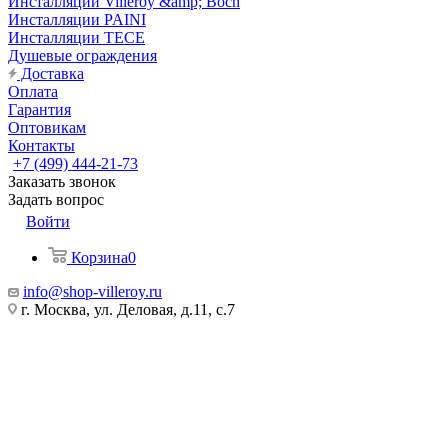
Инсталляции Villeroy &amp; Boch
Инсталляции PAINI
Инсталляции TECE
Душевые ограждения
Доставка
Оплата
Гарантия
Оптовикам
Контакты
+7 (499) 444-21-73
Заказать звонок
Задать вопрос
Войти
Корзина
0
info@shop-villeroy.ru
г. Москва, ул. Деловая, д.11, с.7