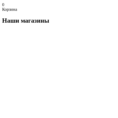
0
Корзина
Наши магазины