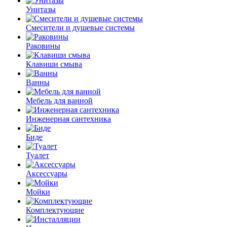
Унитазы
Смесители и душевые системы
Раковины
Клавиши смыва
Ванны
Мебель для ванной
Инженерная сантехника
Биде
Туалет
Аксессуары
Мойки
Комплектующие