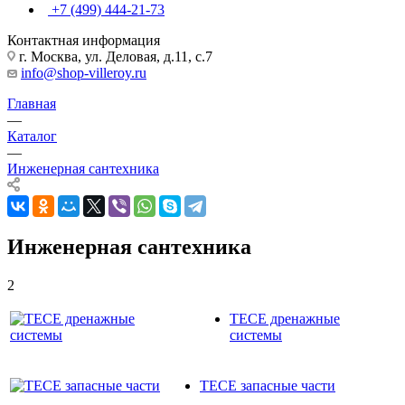
+7 (499) 444-21-73
Контактная информация
г. Москва, ул. Деловая, д.11, с.7
info@shop-villeroy.ru
Главная
—
Каталог
—
Инженерная сантехника
Инженерная сантехника
2
TECE дренажные
системы
TECE запасные части