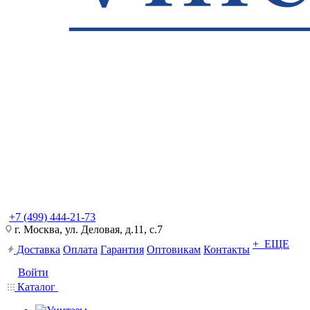
+7 (499) 444-21-73
г. Москва, ул. Деловая, д.11, с.7
+ ЕЩЕ
Доставка
Оплата
Гарантия
Оптовикам
Контакты
Войти
Каталог