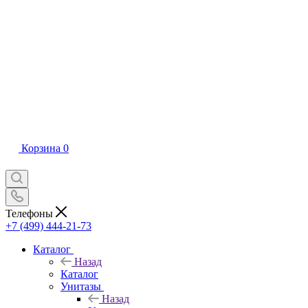
Корзина
0
Телефоны
+7 (499) 444-21-73
Каталог
Назад
Каталог
Унитазы
Назад