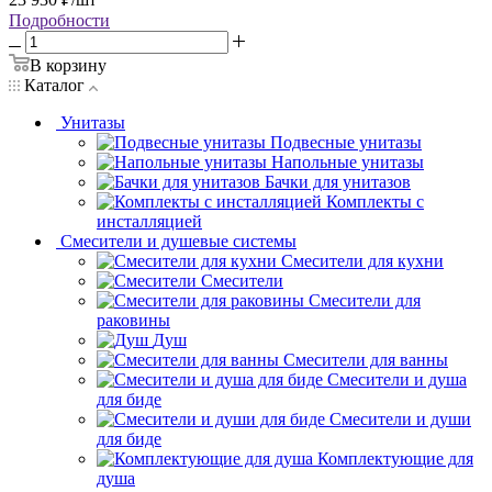
Подробности
В корзину
Каталог
Унитазы
Подвесные унитазы
Напольные унитазы
Бачки для унитазов
Комплекты с
инсталляцией
Смесители и душевые системы
Смесители для кухни
Смесители
Смесители для
раковины
Душ
Смесители для ванны
Смесители и душа
для биде
Смесители и души
для биде
Комплектующие для
душа