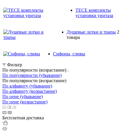
TECE комплекты
установки унитаза
Душевые лотки и трапы
2
товара
Сифоны, сливы
Фильтр
По популярности (возрастание)
По популярности (убывание)
По популярности (возрастание)
По алфавиту (убывание)
По алфавиту (возрастание)
По цене (убывание)
По цене (возрастание)
Бесплатная доставка