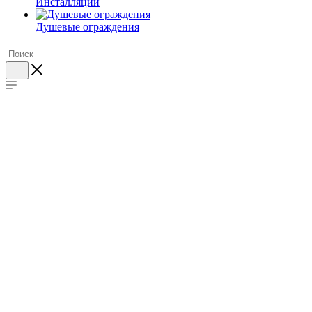
Инсталляции
Душевые ограждения